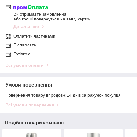
Ви отримаєте замовлення
або гроші повернуться на вашу картку
Детальніше
Оплатити частинами
Післяплата
Готівкою
Всі умови оплати
Умови повернення
Повернення товару впродовж 14 днів за рахунок покупця
Всі умови повернення
Подібні товари компанії