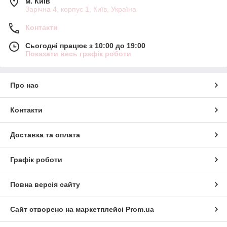
м. Київ
Зарічна 4, корпус 1, Київ, Україна
Контакти
Сьогодні працює з 10:00 до 19:00
Показати весь графік роботи
Про нас
Контакти
Доставка та оплата
Графік роботи
Повна версія сайту
Сайт створено на маркетплейсі
Prom.ua