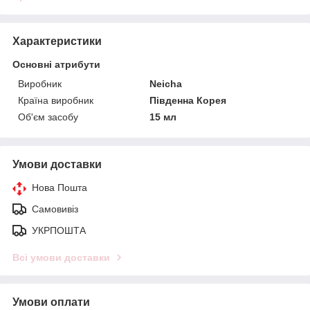
Характеристики
Основні атрибути
Виробник
Neicha
Країна виробник
Південна Корея
Об'єм засобу
15 мл
Умови доставки
Нова Пошта
Самовивіз
УКРПОШТА
Всі умови доставки
Умови оплати