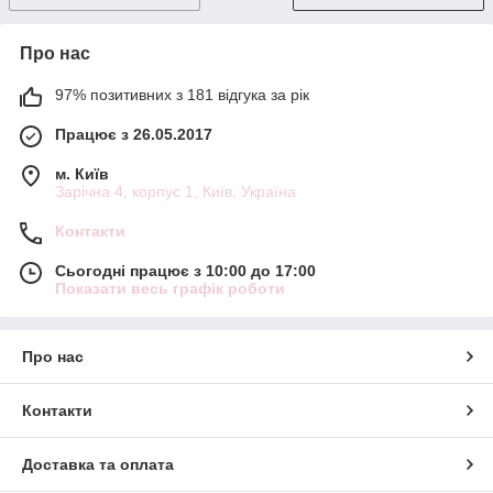
Про нас
97% позитивних з 181 відгука за рік
Працює з 26.05.2017
м. Київ
Зарічна 4, корпус 1, Київ, Україна
Контакти
Сьогодні працює з 10:00 до 17:00
Показати весь графік роботи
Про нас
Контакти
Доставка та оплата