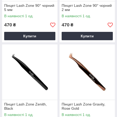
Пінцет Lash Zone 90° чорний
Пінцет Lash Zone 90° чорний
5 мм
2 мм
В наявності 1 од.
В наявності 1 од.
470
470
₴
₴
Купити
Купити
Пінцет Lash Zone Zenith,
Пінцет Lash Zone Gravity,
Black
Rose Gold
В наявності 1 од.
В наявності 1 од.