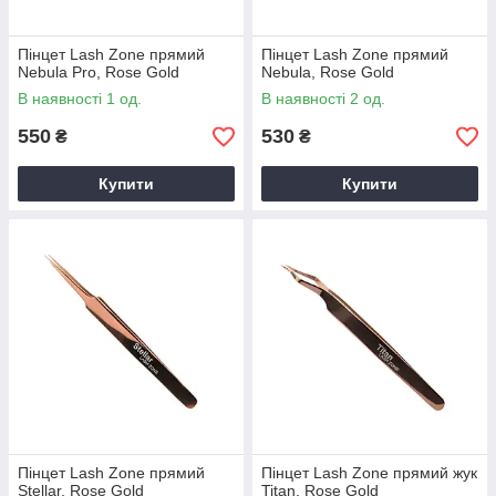
Пінцет Lash Zone прямий
Пінцет Lash Zone прямий
Nebula Pro, Rose Gold
Nebula, Rose Gold
В наявності 1 од.
В наявності 2 од.
550
530
₴
₴
Купити
Купити
Пінцет Lash Zone прямий
Пінцет Lash Zone прямий жук
Stellar, Rose Gold
Titan, Rose Gold