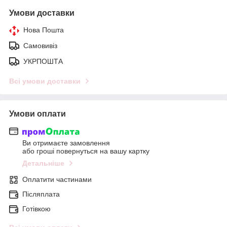
Умови доставки
Нова Пошта
Самовивіз
УКРПОШТА
Всі умови доставки
Умови оплати
Ви отримаєте замовлення
або гроші повернуться на вашу картку
Детальніше
Оплатити частинами
Післяплата
Готівкою