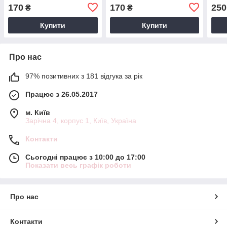
170
170
250
₴
₴
Купити
Купити
Про нас
97% позитивних з 181 відгука за рік
Працює з 26.05.2017
м. Київ
Зарічна 4, корпус 1, Київ, Україна
Контакти
Сьогодні працює з 10:00 до 17:00
Показати весь графік роботи
Про нас
Контакти