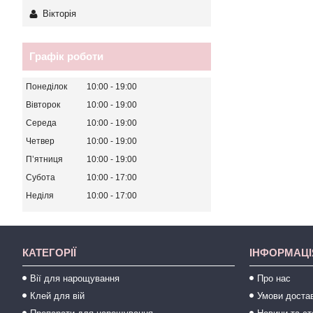
Вікторія
Графік роботи
Понеділок
10:00
19:00
Вівторок
10:00
19:00
Середа
10:00
19:00
Четвер
10:00
19:00
Пʼятниця
10:00
19:00
Субота
10:00
17:00
Неділя
10:00
17:00
КАТЕГОРІЇ
ІНФОРМАЦІ
Вії для нарощування
Про нас
Клей для вій
Умови достав