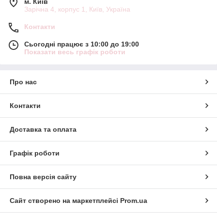
м. Київ
Зарічна 4, корпус 1, Київ, Україна
Контакти
Сьогодні працює з 10:00 до 19:00
Показати весь графік роботи
Про нас
Контакти
Доставка та оплата
Графік роботи
Повна версія сайту
Сайт створено на маркетплейсі
Prom.ua