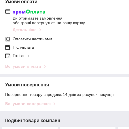
Умови оплати
Ви отримаєте замовлення
або гроші повернуться на вашу картку
Детальніше
Оплатити частинами
Післяплата
Готівкою
Всі умови оплати
Умови повернення
Повернення товару впродовж 14 днів за рахунок покупця
Всі умови повернення
Подібні товари компанії