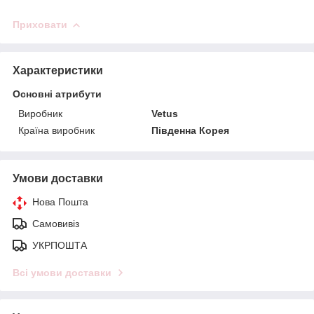
Приховати
Характеристики
Основні атрибути
Виробник
Vetus
Країна виробник
Південна Корея
Умови доставки
Нова Пошта
Самовивіз
УКРПОШТА
Всі умови доставки