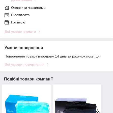
Оплатити частинами
Післяплата
Готівкою
Всі умови оплати
Умови повернення
Повернення товару впродовж 14 днів за рахунок покупця
Всі умови повернення
Подібні товари компанії