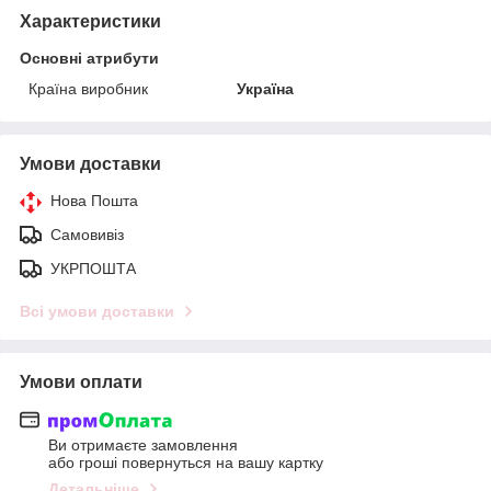
Характеристики
Основні атрибути
Країна виробник
Україна
Умови доставки
Нова Пошта
Самовивіз
УКРПОШТА
Всі умови доставки
Умови оплати
Ви отримаєте замовлення
або гроші повернуться на вашу картку
Детальніше