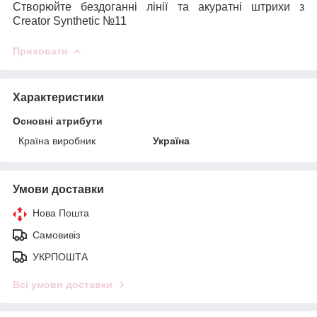
Створюйте бездоганні лінії та акуратні штрихи з
Creator Synthetic №11
Приховати
Характеристики
Основні атрибути
Країна виробник
Україна
Умови доставки
Нова Пошта
Самовивіз
УКРПОШТА
Всі умови доставки