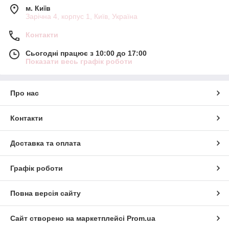
м. Київ
Зарічна 4, корпус 1, Київ, Україна
Контакти
Сьогодні працює з 10:00 до 17:00
Показати весь графік роботи
Про нас
Контакти
Доставка та оплата
Графік роботи
Повна версія сайту
Сайт створено на маркетплейсі
Prom.ua