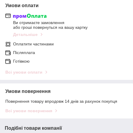
Умови оплати
Ви отримаєте замовлення
або гроші повернуться на вашу картку
Детальніше
Оплатити частинами
Післяплата
Готівкою
Всі умови оплати
Умови повернення
Повернення товару впродовж 14 днів за рахунок покупця
Всі умови повернення
Подібні товари компанії