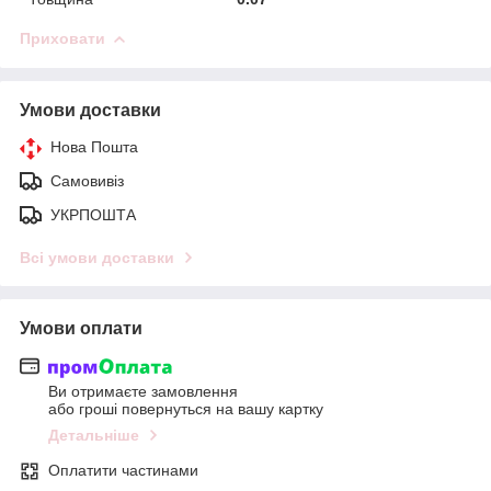
Приховати
Умови доставки
Нова Пошта
Самовивіз
УКРПОШТА
Всі умови доставки
Умови оплати
Ви отримаєте замовлення
або гроші повернуться на вашу картку
Детальніше
Оплатити частинами