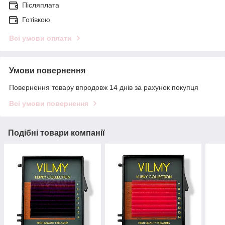
Післяплата
Готівкою
Всі умови оплати
Умови повернення
Повернення товару впродовж 14 днів за рахунок покупця
Всі умови повернення
Подібні товари компанії