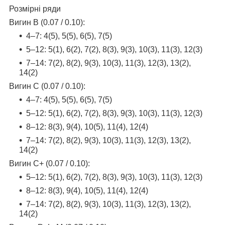
Розмірні ряди
Вигин B (0.07 / 0.10):
4–7: 4(5), 5(5), 6(5), 7(5)
5–12: 5(1), 6(2), 7(2), 8(3), 9(3), 10(3), 11(3), 12(3)
7–14: 7(2), 8(2), 9(3), 10(3), 11(3), 12(3), 13(2),
14(2)
Вигин C (0.07 / 0.10):
4–7: 4(5), 5(5), 6(5), 7(5)
5–12: 5(1), 6(2), 7(2), 8(3), 9(3), 10(3), 11(3), 12(3)
8–12: 8(3), 9(4), 10(5), 11(4), 12(4)
7–14: 7(2), 8(2), 9(3), 10(3), 11(3), 12(3), 13(2),
14(2)
Вигин C+ (0.07 / 0.10):
5–12: 5(1), 6(2), 7(2), 8(3), 9(3), 10(3), 11(3), 12(3)
8–12: 8(3), 9(4), 10(5), 11(4), 12(4)
7–14: 7(2), 8(2), 9(3), 10(3), 11(3), 12(3), 13(2),
14(2)