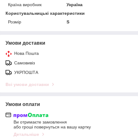
Країна виробник
Україна
Користувальницькі характеристики
Розмір
S
Умови доставки
Нова Пошта
Самовивіз
УКРПОШТА
Всі умови доставки
Умови оплати
Ви отримаєте замовлення
або гроші повернуться на вашу картку
Детальніше