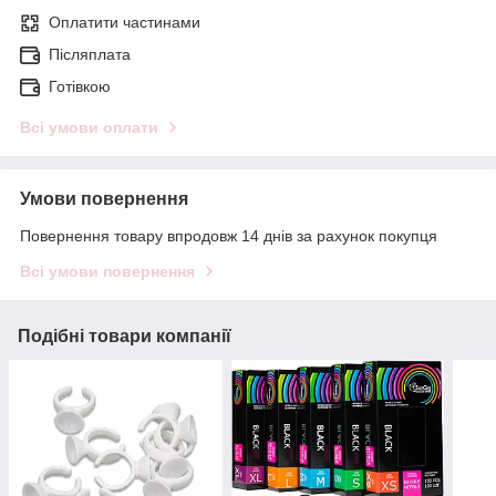
Оплатити частинами
Післяплата
Готівкою
Всі умови оплати
Умови повернення
Повернення товару впродовж 14 днів за рахунок покупця
Всі умови повернення
Подібні товари компанії