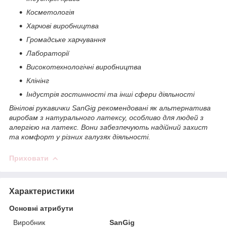
Косметологія
Харчові виробництва
Громадське харчування
Лабораторії
Високотехнологічні виробництва
Клінінг
Індустрія гостинності та інші сфери діяльності
Вінілові рукавички SanGig рекомендовані як альтернатива
виробам з натурального латексу, особливо для людей з
алергією на латекс. Вони забезпечують надійний захист
та комфорт у різних галузях діяльності.
Приховати
Характеристики
Основні атрибути
Виробник
SanGig