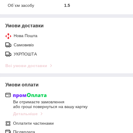
Об`єм засобу
1.5
Умови доставки
Нова Пошта
Самовивіз
УКРПОШТА
Всі умови доставки
Умови оплати
Ви отримаєте замовлення
або гроші повернуться на вашу картку
Детальніше
Оплатити частинами
Післяплата