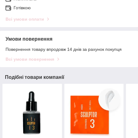
Готівкою
Всі умови оплати
Умови повернення
Повернення товару впродовж 14 днів за рахунок покупця
Всі умови повернення
Подібні товари компанії