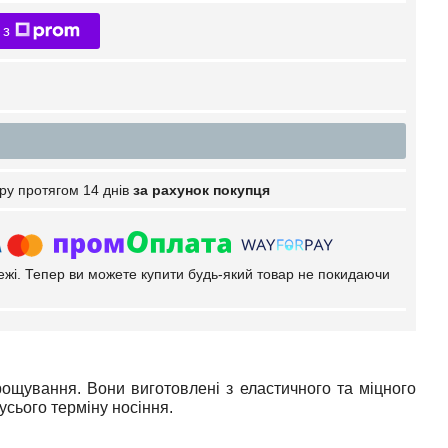
 з
ру протягом 14 днів
за рахунок покупця
тежі. Тепер ви можете купити будь-який товар не покидаючи
ощування. Вони виготовлені з еластичного та міцного
усього терміну носіння.