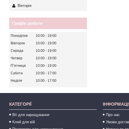
Вікторія
Графік роботи
Понеділок
10:00
19:00
Вівторок
10:00
19:00
Середа
10:00
19:00
Четвер
10:00
19:00
Пʼятниця
10:00
19:00
Субота
10:00
17:00
Неділя
10:00
17:00
КАТЕГОРІЇ
ІНФОРМАЦІ
Вії для нарощування
Про нас
Клей для вій
Умови достав