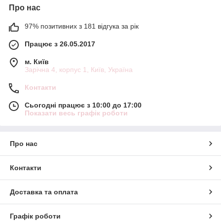
Про нас
97% позитивних з 181 відгука за рік
Працює з 26.05.2017
м. Київ
Зарічна 4, корпус 1, Київ, Україна
Контакти
Сьогодні працює з 10:00 до 17:00
Показати весь графік роботи
Про нас
Контакти
Доставка та оплата
Графік роботи