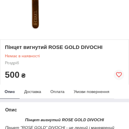
Пінцет вигнутий ROSE GOLD DIVOCHI
Немає в наявності
Роздріб
500
₴
Опис
Доставка
Оплата
Умови повернення
Опис
Пінцет вигнутий ROSE GOLD DIVOCHI
Пінцет "ROSE GOLD" DIVOCHI - це легкий і маневрений