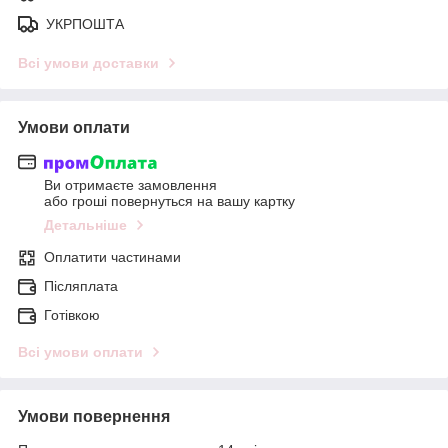
УКРПОШТА
Всі умови доставки
Умови оплати
Ви отримаєте замовлення
або гроші повернуться на вашу картку
Детальніше
Оплатити частинами
Післяплата
Готівкою
Всі умови оплати
Умови повернення