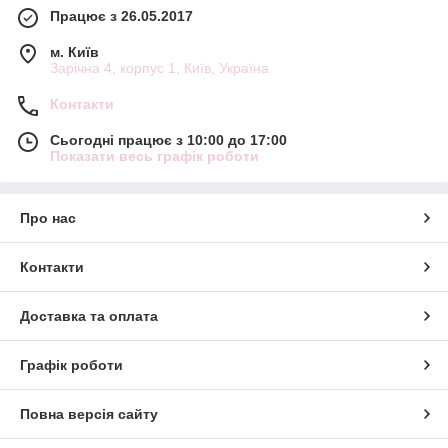
Працює з 26.05.2017
м. Київ
Зарічна 4, корпус 1, Київ, Україна
Контакти
Сьогодні працює з 10:00 до 17:00
Показати весь графік роботи
Про нас
Контакти
Доставка та оплата
Графік роботи
Повна версія сайту