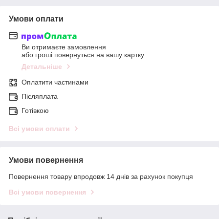
Умови оплати
Ви отримаєте замовлення
або гроші повернуться на вашу картку
Детальніше
Оплатити частинами
Післяплата
Готівкою
Всі умови оплати
Умови повернення
Повернення товару впродовж 14 днів за рахунок покупця
Всі умови повернення