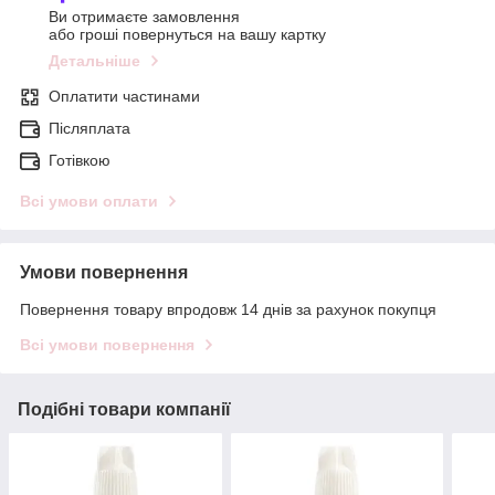
Ви отримаєте замовлення
або гроші повернуться на вашу картку
Детальніше
Оплатити частинами
Післяплата
Готівкою
Всі умови оплати
Умови повернення
Повернення товару впродовж 14 днів за рахунок покупця
Всі умови повернення
Подібні товари компанії