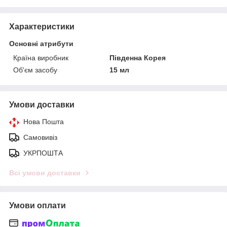
Характеристики
Основні атрибути
Країна виробник
Південна Корея
Об'єм засобу
15 мл
Умови доставки
Нова Пошта
Самовивіз
УКРПОШТА
Всі умови доставки
Умови оплати