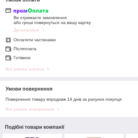
Ви отримаєте замовлення
або гроші повернуться на вашу картку
Детальніше
Оплатити частинами
Післяплата
Готівкою
Всі умови оплати
Умови повернення
Повернення товару впродовж 14 днів за рахунок покупця
Всі умови повернення
Подібні товари компанії