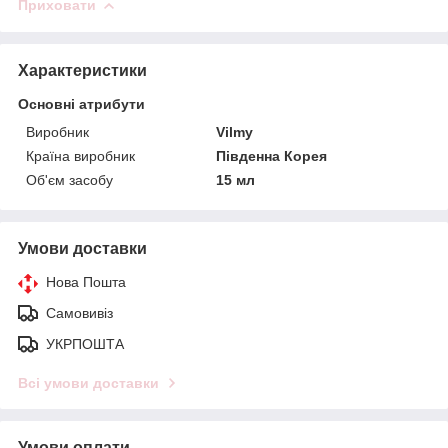
Приховати
Характеристики
Основні атрибути
Виробник
Vilmy
Країна виробник
Південна Корея
Об'єм засобу
15 мл
Умови доставки
Нова Пошта
Самовивіз
УКРПОШТА
Всі умови доставки
Умови оплати