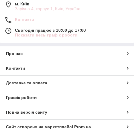
м. Київ
Зарічна 4, корпус 1, Київ, Україна
Контакти
Сьогодні працює з 10:00 до 17:00
Показати весь графік роботи
Про нас
Контакти
Доставка та оплата
Графік роботи
Повна версія сайту
Сайт створено на маркетплейсі
Prom.ua