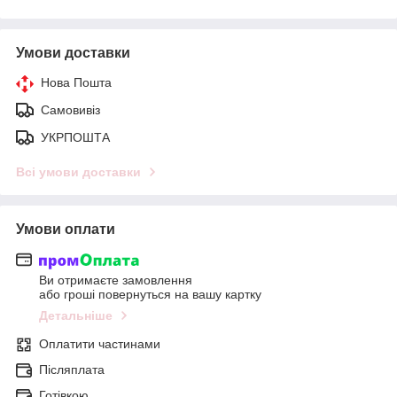
Умови доставки
Нова Пошта
Самовивіз
УКРПОШТА
Всі умови доставки
Умови оплати
Ви отримаєте замовлення
або гроші повернуться на вашу картку
Детальніше
Оплатити частинами
Післяплата
Готівкою