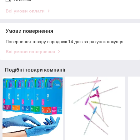
Всі умови оплати
Умови повернення
Повернення товару впродовж 14 днів за рахунок покупця
Всі умови повернення
Подібні товари компанії