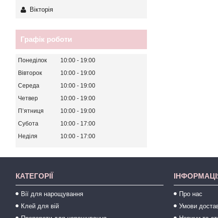
Вікторія
Графік роботи
Понеділок
10:00
19:00
Вівторок
10:00
19:00
Середа
10:00
19:00
Четвер
10:00
19:00
Пʼятниця
10:00
19:00
Субота
10:00
17:00
Неділя
10:00
17:00
КАТЕГОРІЇ
ІНФОРМАЦІ
Вії для нарощування
Про нас
Клей для вій
Умови достав