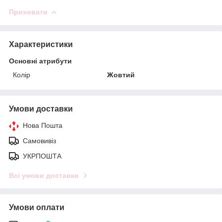
Приховати
Характеристики
Основні атрибути
Колір
Жовтий
Умови доставки
Нова Пошта
Самовивіз
УКРПОШТА
Всі умови доставки
Умови оплати