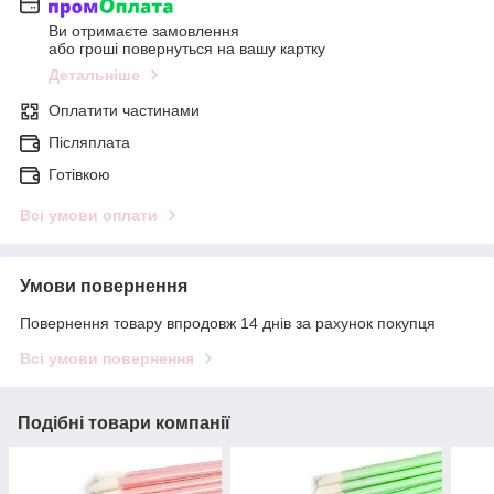
Ви отримаєте замовлення
або гроші повернуться на вашу картку
Детальніше
Оплатити частинами
Післяплата
Готівкою
Всі умови оплати
Умови повернення
Повернення товару впродовж 14 днів за рахунок покупця
Всі умови повернення
Подібні товари компанії