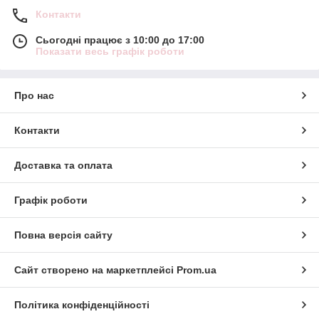
Контакти
Сьогодні працює з 10:00 до 17:00
Показати весь графік роботи
Про нас
Контакти
Доставка та оплата
Графік роботи
Повна версія сайту
Сайт створено на маркетплейсі
Prom.ua
Політика конфіденційності