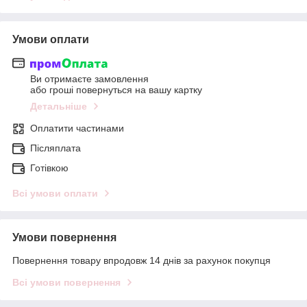
Умови оплати
Ви отримаєте замовлення
або гроші повернуться на вашу картку
Детальніше
Оплатити частинами
Післяплата
Готівкою
Всі умови оплати
Умови повернення
Повернення товару впродовж 14 днів за рахунок покупця
Всі умови повернення