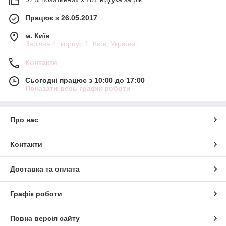
Працює з 26.05.2017
м. Київ
Зарічна 4, корпус 1, Київ, Україна
Контакти
Сьогодні працює з 10:00 до 17:00
Показати весь графік роботи
Про нас
Контакти
Доставка та оплата
Графік роботи
Повна версія сайту