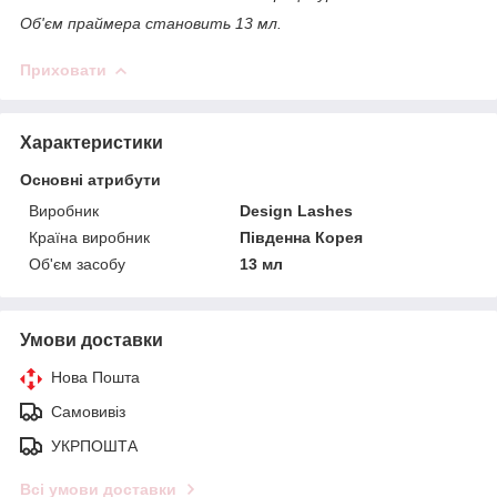
Об'єм праймера становить 13 мл.
Приховати
Характеристики
Основні атрибути
Виробник
Design Lashes
Країна виробник
Південна Корея
Об'єм засобу
13 мл
Умови доставки
Нова Пошта
Самовивіз
УКРПОШТА
Всі умови доставки