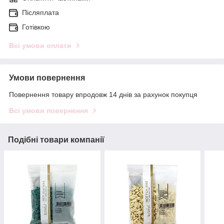
Післяплата
Готівкою
Всі умови оплати
Умови повернення
Повернення товару впродовж 14 днів за рахунок покупця
Всі умови повернення
Подібні товари компанії