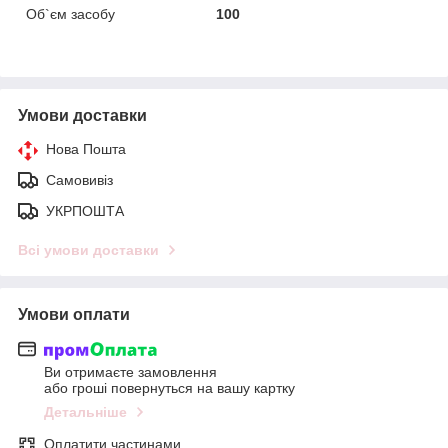
Об`єм засобу
100
Умови доставки
Нова Пошта
Самовивіз
УКРПОШТА
Всі умови доставки
Умови оплати
Ви отримаєте замовлення
або гроші повернуться на вашу картку
Детальніше
Оплатити частинами