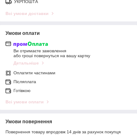
УКРПОШТА
Всі умови доставки
Умови оплати
Ви отримаєте замовлення
або гроші повернуться на вашу картку
Детальніше
Оплатити частинами
Післяплата
Готівкою
Всі умови оплати
Умови повернення
Повернення товару впродовж 14 днів за рахунок покупця