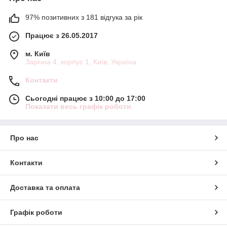
97% позитивних з 181 відгука за рік
Працює з 26.05.2017
м. Київ
Зарічна 4, корпус 1, Київ, Україна
Контакти
Сьогодні працює з 10:00 до 17:00
Показати весь графік роботи
Про нас
Контакти
Доставка та оплата
Графік роботи