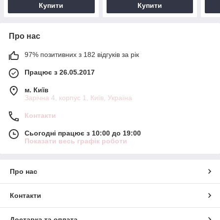
Купити
Купити
Про нас
97% позитивних з 182 відгуків за рік
Працює з 26.05.2017
м. Київ
Зарічна 4, корпус 1, Київ, Україна
Контакти
Сьогодні працює з 10:00 до 19:00
Показати весь графік роботи
Про нас
Контакти
Доставка та оплата