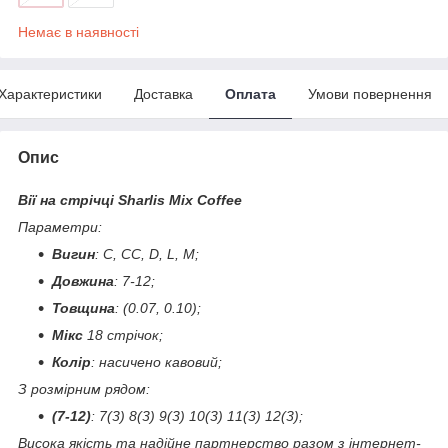
Немає в наявності
Характеристики
Доставка
Оплата
Умови повернення
Опис
Вії на стрічці Sharlis Mix Coffee
Параметри:
Вигин
: C, CC, D, L, M;
Довжина
: 7-12;
Товщина
: (0.07, 0.10);
Мікс
18 стрічок;
Колір
: насичено кавовий;
З розмірним рядом:
(7-12)
: 7(3) 8(3) 9(3) 10(3) 11(3) 12(3);
Висока якість та надійне партнерство разом з інтернет-