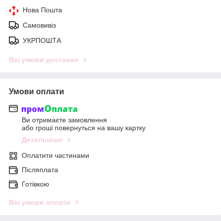
Нова Пошта
Самовивіз
УКРПОШТА
Всі умови доставки
Умови оплати
Ви отримаєте замовлення
або гроші повернуться на вашу картку
Детальніше
Оплатити частинами
Післяплата
Готівкою
Всі умови оплати