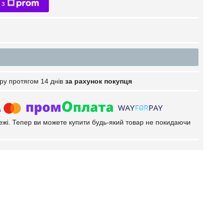
 з
ру протягом 14 днів
за рахунок покупця
тежі. Тепер ви можете купити будь-який товар не покидаючи