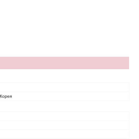
 Корея