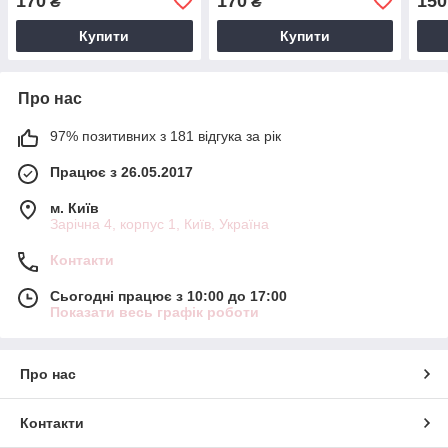
170
170
150
₴
₴
Купити
Купити
Про нас
97% позитивних з 181 відгука за рік
Працює з 26.05.2017
м. Київ
Зарічна 4, корпус 1, Київ, Україна
Контакти
Сьогодні працює з 10:00 до 17:00
Показати весь графік роботи
Про нас
Контакти