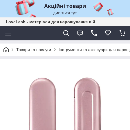
LoveLash - матеріали для нарощування вій
Товари та послуги
Інструменти та аксесуари для нарощ