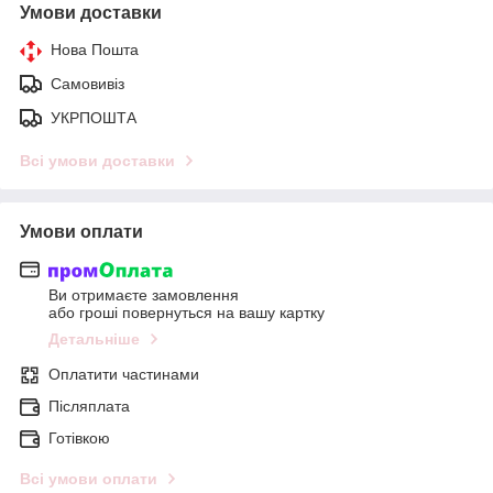
Умови доставки
Нова Пошта
Самовивіз
УКРПОШТА
Всі умови доставки
Умови оплати
Ви отримаєте замовлення
або гроші повернуться на вашу картку
Детальніше
Оплатити частинами
Післяплата
Готівкою
Всі умови оплати