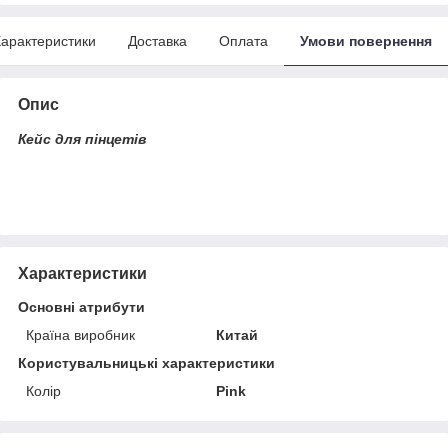
арактеристики
Доставка
Оплата
Умови повернення
Опис
Кейс для пінцетів
Характеристики
Основні атрибути
Країна виробник
Китай
Користувальницькі характеристики
Колір
Pink