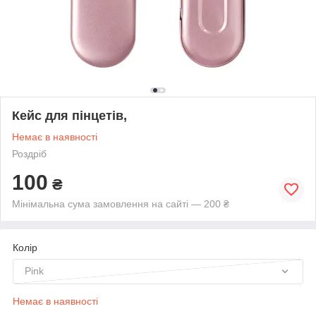
Кейс для пінцетів,
Немає в наявності
Роздріб
100
₴
Мінімальна сума замовлення на сайті — 200 ₴
Колір
Pink
Немає в наявності