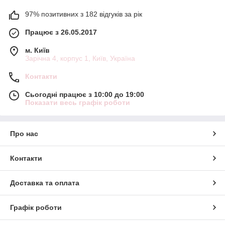
97% позитивних з 182 відгуків за рік
Працює з 26.05.2017
м. Київ
Зарічна 4, корпус 1, Київ, Україна
Контакти
Сьогодні працює з 10:00 до 19:00
Показати весь графік роботи
Про нас
Контакти
Доставка та оплата
Графік роботи