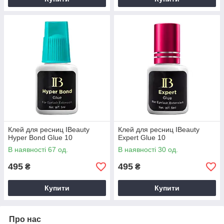
Клей для ресниц IBeauty
Клей для ресниц IBeauty
Hyper Bond Glue 10
Expert Glue 10
В наявності 67 од.
В наявності 30 од.
495
495
₴
₴
Купити
Купити
Про нас