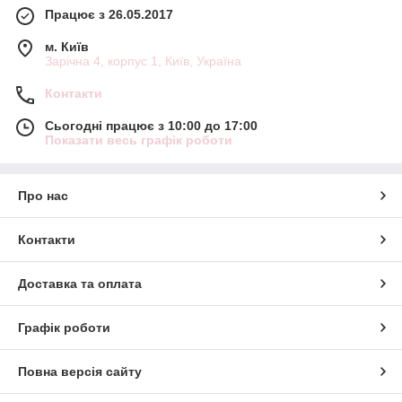
Працює з 26.05.2017
м. Київ
Зарічна 4, корпус 1, Київ, Україна
Контакти
Сьогодні працює з 10:00 до 17:00
Показати весь графік роботи
Про нас
Контакти
Доставка та оплата
Графік роботи
Повна версія сайту