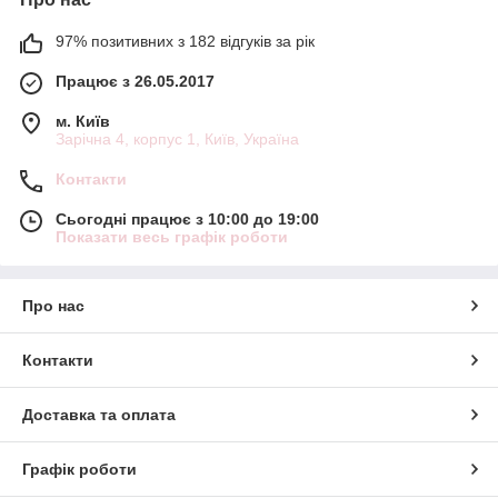
97% позитивних з 182 відгуків за рік
Працює з 26.05.2017
м. Київ
Зарічна 4, корпус 1, Київ, Україна
Контакти
Сьогодні працює з 10:00 до 19:00
Показати весь графік роботи
Про нас
Контакти
Доставка та оплата
Графік роботи