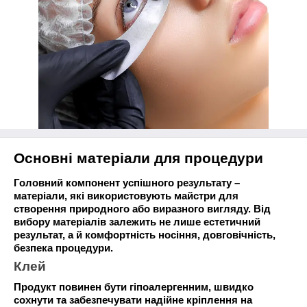
Основні матеріали для процедури
Головний компонент успішного результату –
матеріали, які використовують майстри для
створення природного або виразного вигляду. Від
вибору матеріалів залежить не лише естетичний
результат, а й комфортність носіння, довговічність,
безпека процедури.
Клей
Продукт повинен бути гіпоалергенним, швидко
сохнути та забезпечувати надійне кріплення на