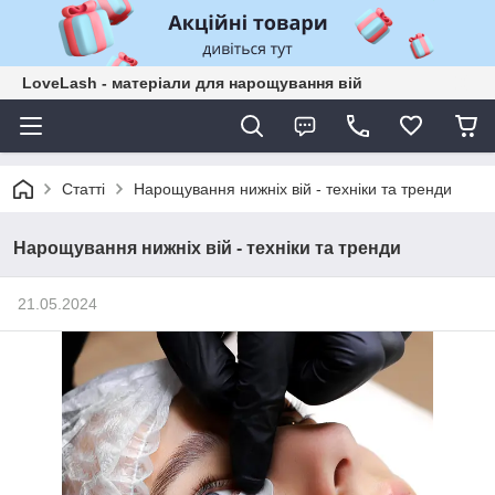
LoveLash - матеріали для нарощування вій
Статті
Нарощування нижніх вій - техніки та тренди
Нарощування нижніх вій - техніки та тренди
21.05.2024