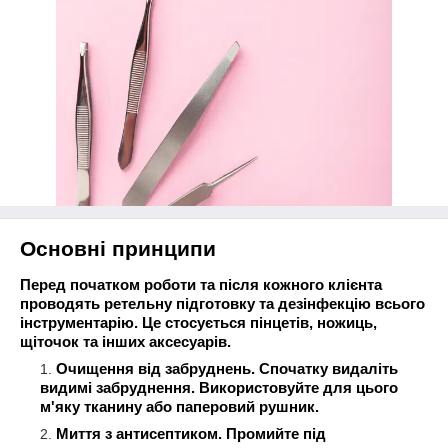
Основні принципи
Перед початком роботи та після кожного клієнта
проводять ретельну підготовку та дезінфекцію всього
інструментарію. Це стосується пінцетів, ножиць,
щіточок та інших аксесуарів.
Очищення від забруднень. Спочатку видаліть
видимі забруднення. Використовуйте для цього
м'яку тканину або паперовий рушник.
Миття з антисептиком. Промийте під