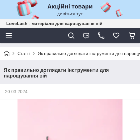
LoveLash - матеріали для нарощування вій
Статті
Як правильно доглядати інструменти для нарощу
Як правильно доглядати інструменти для
нарощування вій
20.03.2024