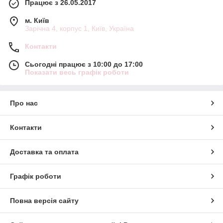
Працює з 26.05.2017
м. Київ
Зарічна 4, корпус 1, Київ, Україна
Контакти
Сьогодні працює з 10:00 до 17:00
Показати весь графік роботи
Про нас
Контакти
Доставка та оплата
Графік роботи
Повна версія сайту