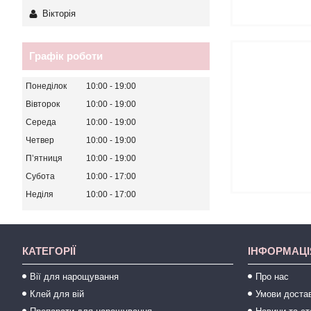
Вікторія
Графік роботи
Понеділок
10:00
19:00
Вівторок
10:00
19:00
Середа
10:00
19:00
Четвер
10:00
19:00
Пʼятниця
10:00
19:00
Субота
10:00
17:00
Неділя
10:00
17:00
КАТЕГОРІЇ
ІНФОРМАЦІ
Вії для нарощування
Про нас
Клей для вій
Умови достав