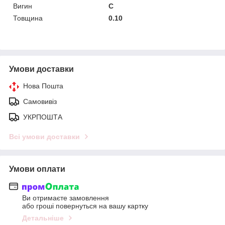
Вигин
C
Товщина
0.10
Умови доставки
Нова Пошта
Самовивіз
УКРПОШТА
Всі умови доставки
Умови оплати
Ви отримаєте замовлення
або гроші повернуться на вашу картку
Детальніше