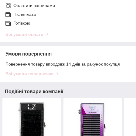
Оплатити частинами
Післяплата
Готівкою
Всі умови оплати
Умови повернення
Повернення товару впродовж 14 днів за рахунок покупця
Всі умови повернення
Подібні товари компанії